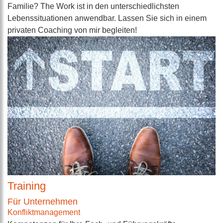
Familie? The Work ist in den unterschiedlichsten
Lebenssituationen anwendbar. Lassen Sie sich in einem
privaten Coaching von mir begleiten!
Training
Für Unternehmen
Konfliktmanagement