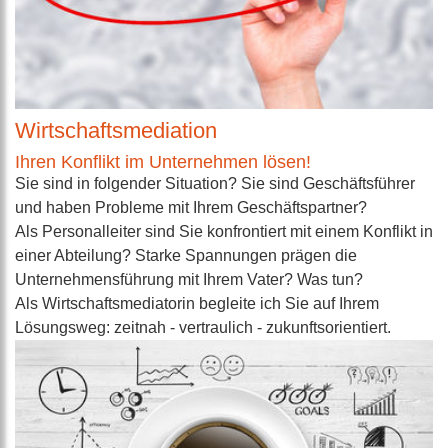
Wirtschaftsmediation
Ihren Konflikt im Unternehmen lösen!
Sie sind in folgender Situation? Sie sind Geschäftsführer
und haben Probleme mit Ihrem Geschäftspartner?
Als Personalleiter sind Sie konfrontiert mit einem Konflikt in
einer Abteilung? Starke Spannungen prägen die
Unternehmensführung mit Ihrem Vater? Was tun?
Als Wirtschaftsmediatorin begleite ich Sie auf Ihrem
Lösungsweg: zeitnah - vertraulich - zukunftsorientiert.