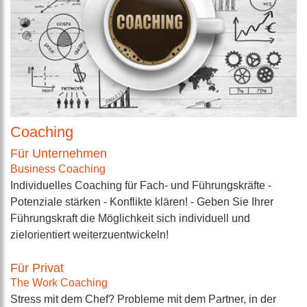
Coaching
Für Unternehmen
Business Coaching
Individuelles Coaching für Fach- und Führungskräfte -
Potenziale stärken - Konflikte klären! - Geben Sie Ihrer
Führungskraft die Möglichkeit sich individuell und
zielorientiert weiterzuentwickeln!
Für Privat
The Work Coaching
Stress mit dem Chef? Probleme mit dem Partner, in der