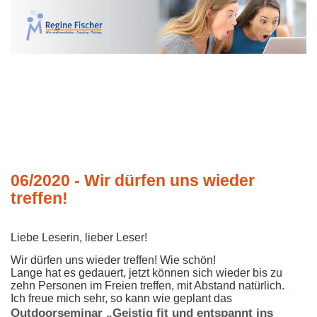
06/2020 - Wir dürfen uns wieder
treffen!
Liebe Leserin, lieber Leser!
Wir dürfen uns wieder treffen! Wie schön!
Lange hat es gedauert, jetzt können sich wieder bis zu
zehn Personen im Freien treffen, mit Abstand natürlich.
Ich freue mich sehr, so kann wie geplant das
Outdoorseminar „Geistig fit und entspannt ins