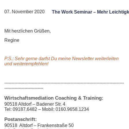
07. November 2020
The Work Seminar – Mehr Leichtigk
Mit herzlichen Grüßen,
Regine
P.S.: Sehr gerne darfst Du meine Newsletter weiterleiten
und weiterempfehlen!
-----------------------------------------------------------------------------------
---------------------------
Wirtschaftsmediation Coaching & Training:
90518 Altdorf – Badener Str. 4
Tel: 09187.6482 – Mobil: 0160.9658.1234
Postanschrift:
90518 Altdorf – Frankenstraße 50