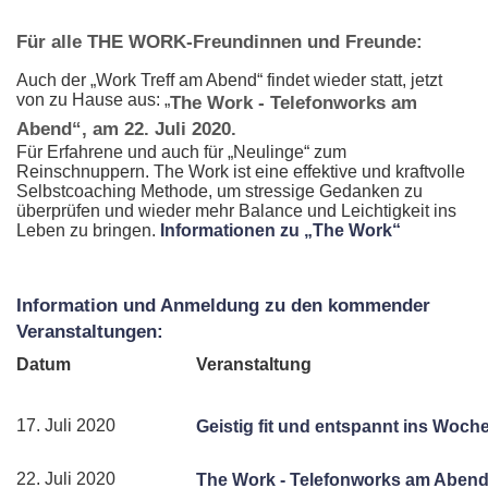
Für alle THE WORK-Freundinnen und Freunde:
Auch der „Work Treff am Abend“ findet wieder statt, jetzt
von zu Hause aus: „
The Work - Telefonworks am
Abend“, am 22. Juli 2020.
Für Erfahrene und auch für „Neulinge“ zum
Reinschnuppern. The Work ist eine effektive und kraftvolle
Selbstcoaching Methode, um stressige Gedanken zu
überprüfen und wieder mehr Balance und Leichtigkeit ins
Leben zu bringen.
Informationen zu „The Work“
Information und Anmeldung zu den kommender
Veranstaltungen:
Datum
Veranstaltung
17. Juli 2020
Geistig fit und entspannt ins Woc
22. Juli 2020
The Work - Telefonworks am Aben